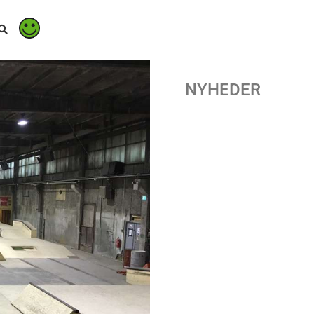
NYHEDER